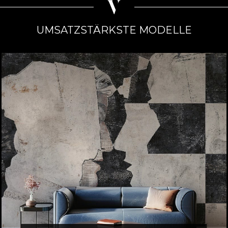
UMSATZSTÄRKSTE MODELLE