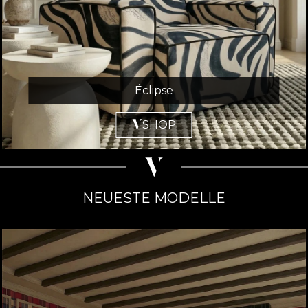
Éclipse
SHOP
NEUESTE MODELLE