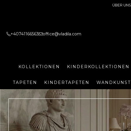
ÜBER UNS
+40741166563
office@vladila.com
KOLLEKTIONEN
KINDERKOLLEKTIONEN
TAPETEN
KINDERTAPETEN
WANDKUNST