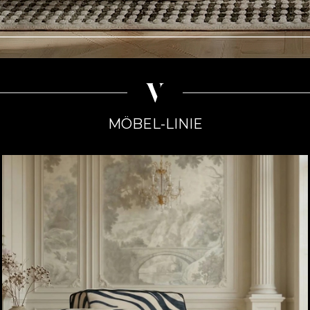
MÖBEL-LINIE