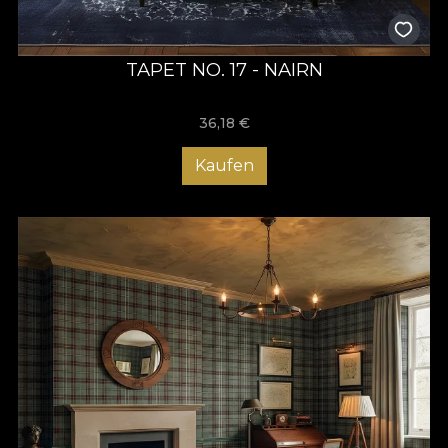
TAPET NO. 17 - NAIRN
36,18
€
Kaufen