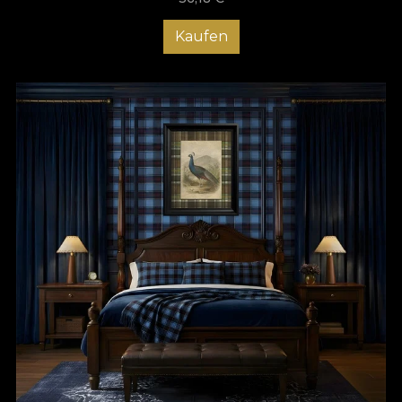
Kaufen