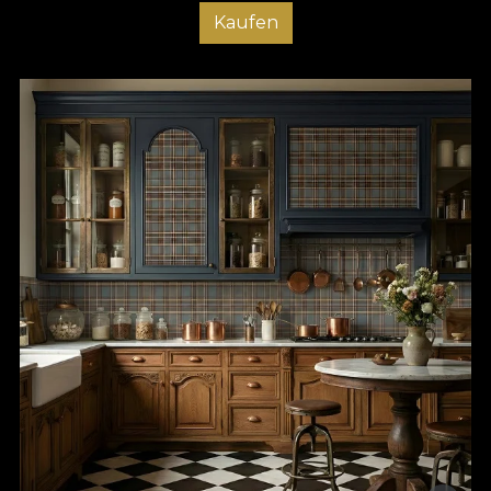
Kaufen