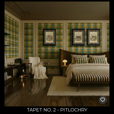
TAPET NO. 2 - PITLOCHRY