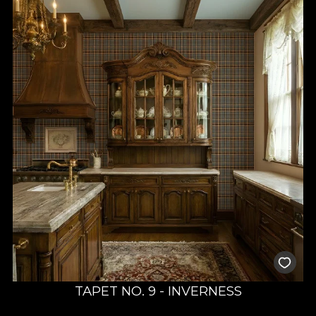
TAPET NO. 9 - INVERNESS