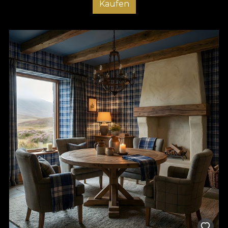
Kaufen