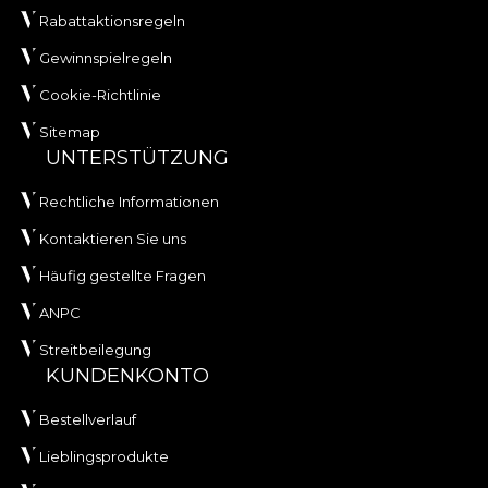
Rabattaktionsregeln
Gewinnspielregeln
Cookie-Richtlinie
Sitemap
UNTERSTÜTZUNG
Rechtliche Informationen
Kontaktieren Sie uns
Häufig gestellte Fragen
ANPC
Streitbeilegung
KUNDENKONTO
Bestellverlauf
Lieblingsprodukte