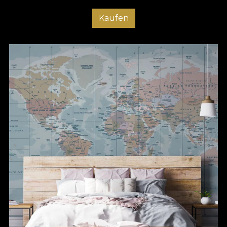
Kaufen