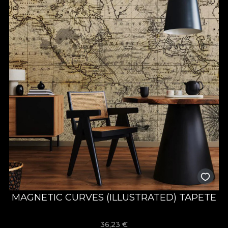
MAGNETIC CURVES (ILLUSTRATED) TAPETE
36,23
€