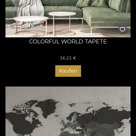
COLORFUL WORLD TAPETE
36,23
€
Kaufen