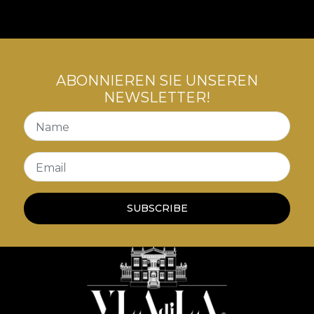
ABONNIEREN SIE UNSEREN
NEWSLETTER!
Name
Email
SUBSCRIBE