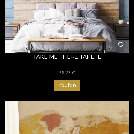
TAKE ME THERE TAPETE
36,23
€
Kaufen