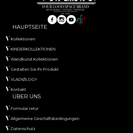
HAUPTSEITE
Kollektionen
KINDERKOLLEKTIONEN
Wandkunst Kollektionen
Gestalten Sie Ihr Produkt
VLADIØLOGY
Kontakt
ÜBER UNS
Formular retur
Allgemeine Geschäftsbedingungen
Datenschutz