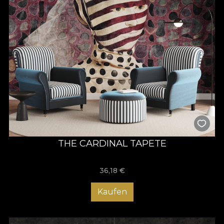
THE CARDINAL TAPETE
36,18
€
Kaufen