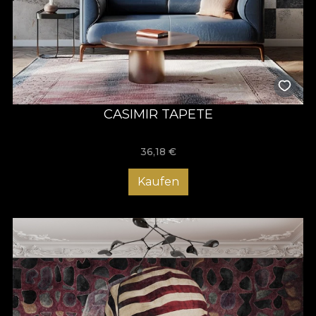
CASIMIR TAPETE
36,18
€
Kaufen