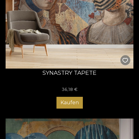
SYNASTRY TAPETE
36,18
€
Kaufen