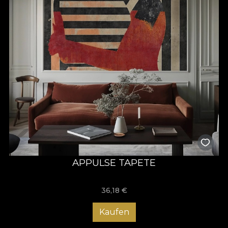
APPULSE TAPETE
36,18
€
Kaufen