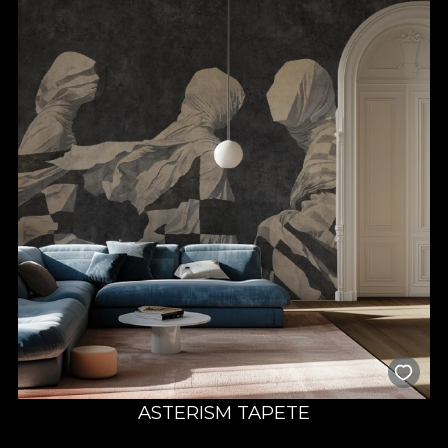
ASTERISM TAPETE