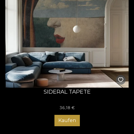
SIDERAL TAPETE
36,18
€
Kaufen