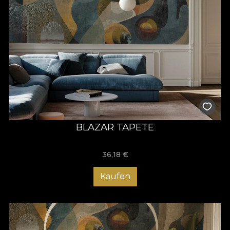
BLAZAR TAPETE
36,18
€
Kaufen