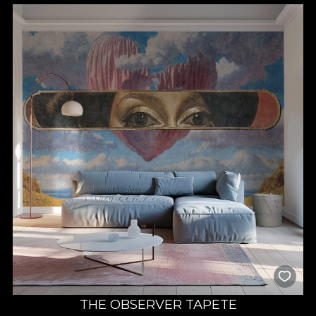
THE OBSERVER TAPETE