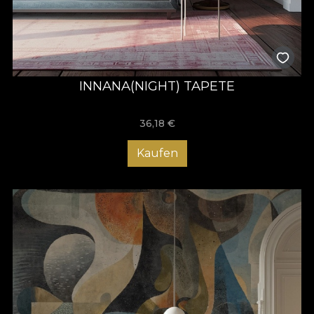
INNANA(NIGHT) TAPETE
36,18
€
Kaufen