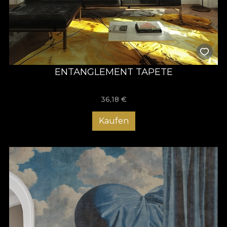
ENTANGLEMENT TAPETE
36,18
€
Kaufen