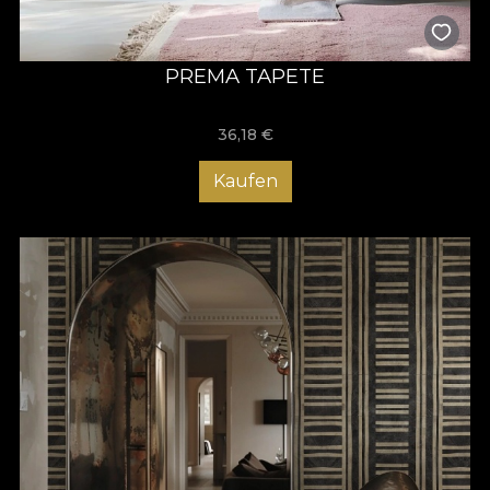
PREMA TAPETE
36,18
€
Kaufen