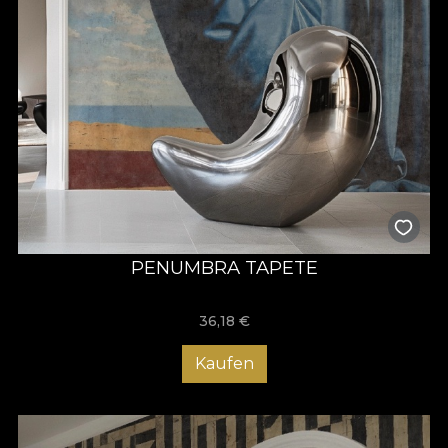
PENUMBRA TAPETE
36,18
€
Kaufen