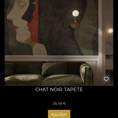
CHAT NOIR TAPETE
36,18
€
Kaufen