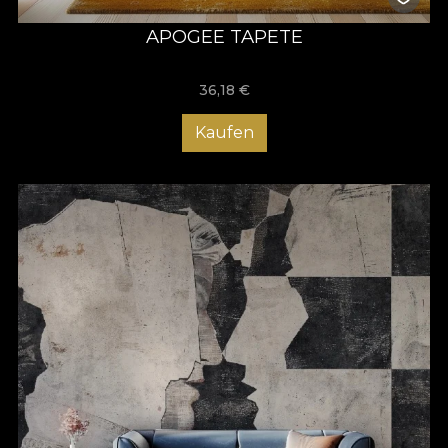
APOGEE TAPETE
36,18
€
Kaufen