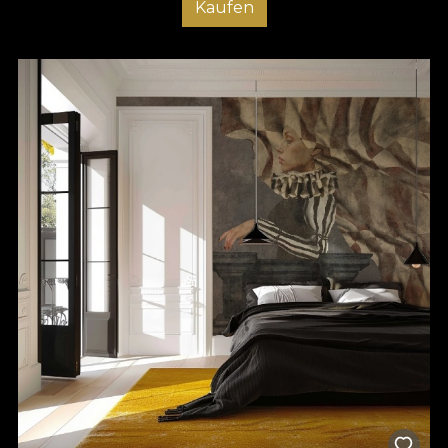
Kaufen