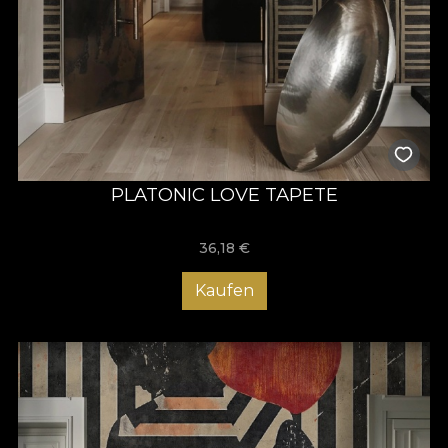
PLATONIC LOVE TAPETE
36,18
€
Kaufen