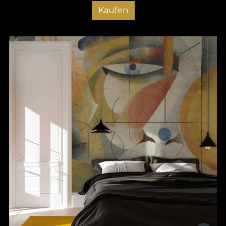
Kaufen