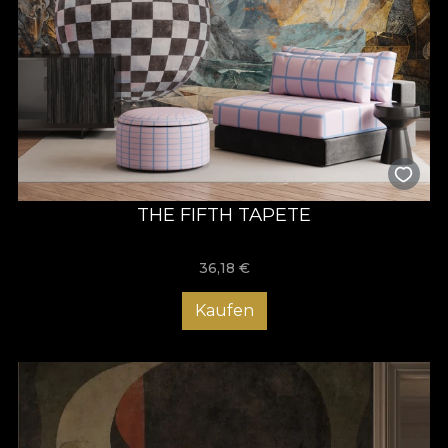
THE FIFTH TAPETE
36,18
€
Kaufen