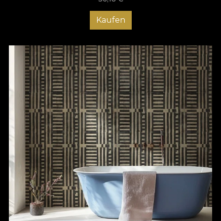
Kaufen