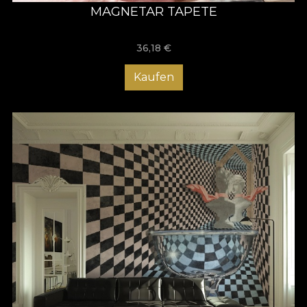
MAGNETAR TAPETE
36,18
€
Kaufen