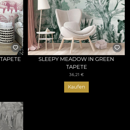
 TAPETE
SLEEPY MEADOW IN GREEN
TAPETE
36,21
€
Kaufen