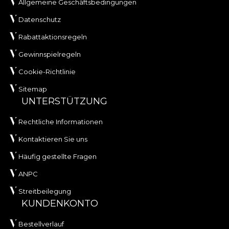
Allgemeine Geschäftsbedingungen
Datenschutz
Rabattaktionsregeln
Gewinnspielregeln
Cookie-Richtlinie
Sitemap
UNTERSTÜTZUNG
Rechtliche Informationen
Kontaktieren Sie uns
Häufig gestellte Fragen
ANPC
Streitbeilegung
KUNDENKONTO
Bestellverlauf