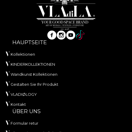
HAUPTSEITE
Kollektionen
KINDERKOLLEKTIONEN
Wandkunst Kollektionen
Gestalten Sie Ihr Produkt
VLADIØLOGY
Kontakt
ÜBER UNS
Formular retur