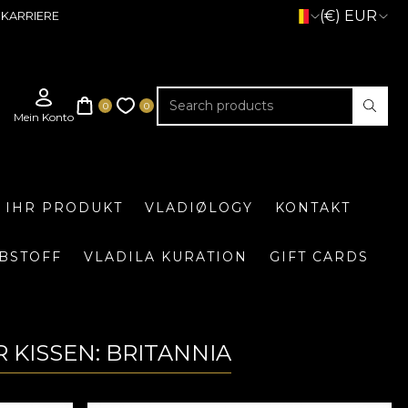
(€) EUR
KARRIERE
E IHR PRODUKT
VLADIØLOGY
KONTAKT
BSTOFF
VLADILA KURATION
GIFT CARDS
 KISSEN: BRITANNIA