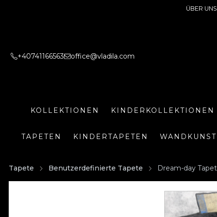
ÜBER UNS
+40741166563
office@vladila.com
KOLLEKTIONEN
KINDERKOLLEKTIONEN
TAPETEN
KINDERTAPETEN
WANDKUNST
Tapete
Benutzerdefinierte Tapete
Dream-day Tape