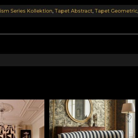
ism Series Kollektion
,
Tapet Abstract
,
Tapet Geometric