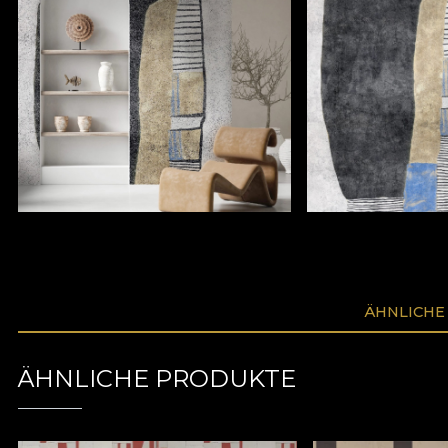
ÄHNLICHE
ÄHNLICHE PRODUKTE