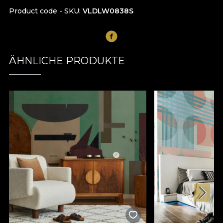
Product code - SKU
VLDLW0838S
ÄHNLICHE PRODUKTE