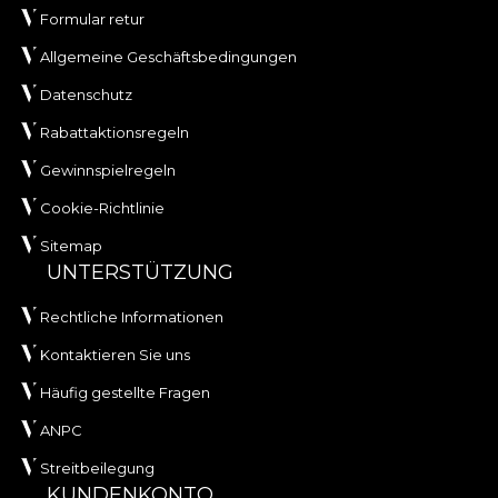
Formular retur
Allgemeine Geschäftsbedingungen
Datenschutz
Rabattaktionsregeln
Gewinnspielregeln
Cookie-Richtlinie
Sitemap
UNTERSTÜTZUNG
Rechtliche Informationen
Kontaktieren Sie uns
Häufig gestellte Fragen
ANPC
Streitbeilegung
KUNDENKONTO