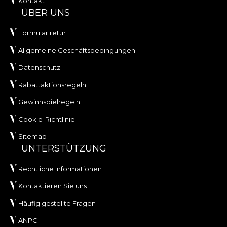
Kontakt
ÜBER UNS
Formular retur
Allgemeine Geschäftsbedingungen
Datenschutz
Rabattaktionsregeln
Gewinnspielregeln
Cookie-Richtlinie
Sitemap
UNTERSTÜTZUNG
Rechtliche Informationen
Kontaktieren Sie uns
Häufig gestellte Fragen
ANPC