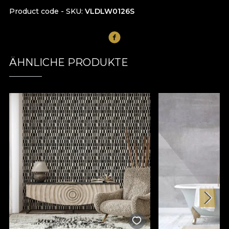
Product code - SKU
VLDLW0126S
ÄHNLICHE PRODUKTE