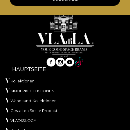
HAUPTSEITE
Kollektionen
KINDERKOLLEKTIONEN
Wandkunst Kollektionen
Gestalten Sie Ihr Produkt
VLADIØLOGY