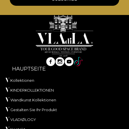
HAUPTSEITE
Kollektionen
KINDERKOLLEKTIONEN
Wandkunst Kollektionen
Gestalten Sie Ihr Produkt
VLADIØLOGY