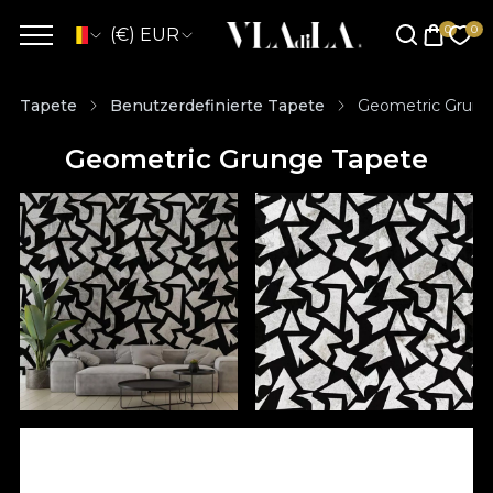
(€) EUR
Tapete
Benutzerdefinierte Tapete
Geometric Grung
Geometric Grunge Tapete