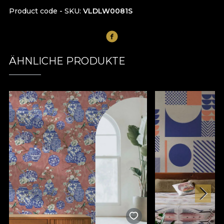
Product code - SKU
VLDLW0081S
ÄHNLICHE PRODUKTE