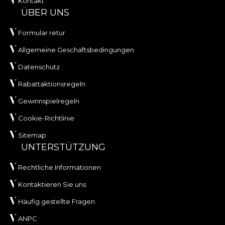
Kontakt
ÜBER UNS
Formular retur
Allgemeine Geschäftsbedingungen
Datenschutz
Rabattaktionsregeln
Gewinnspielregeln
Cookie-Richtlinie
Sitemap
UNTERSTÜTZUNG
Rechtliche Informationen
Kontaktieren Sie uns
Häufig gestellte Fragen
ANPC