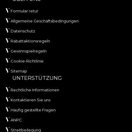
Formular retur
Allgemeine Geschäftsbedingungen
Datenschutz
Rabattaktionsregeln
Gewinnspielregeln
Cookie-Richtlinie
Sitemap
UNTERSTÜTZUNG
Rechtliche Informationen
Kontaktieren Sie uns
Häufig gestellte Fragen
ANPC
Streitbeilegung