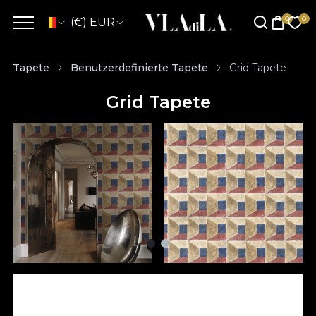
(€) EUR
Tapete
Benutzerdefinierte Tapete
Grid Tapete
Grid Tapete