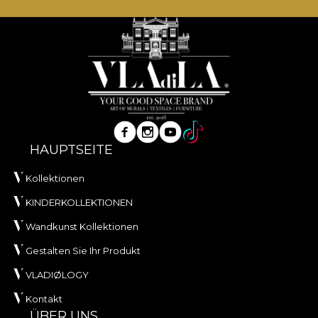
HAUPTSEITE
Kollektionen
KINDERKOLLEKTIONEN
Wandkunst Kollektionen
Gestalten Sie Ihr Produkt
VLADIØLOGY
Kontakt
ÜBER UNS