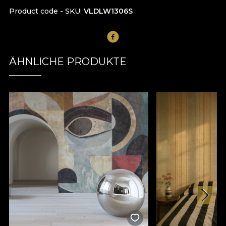
Product code - SKU
VLDLW1306S
ÄHNLICHE PRODUKTE