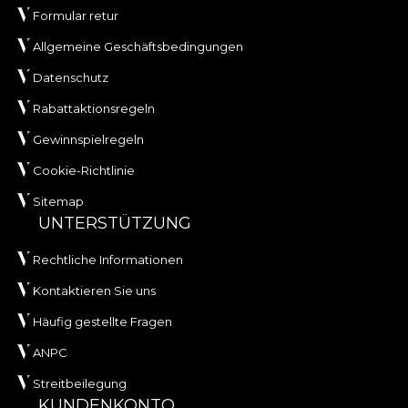
Formular retur
Allgemeine Geschäftsbedingungen
Datenschutz
Rabattaktionsregeln
Gewinnspielregeln
Cookie-Richtlinie
Sitemap
UNTERSTÜTZUNG
Rechtliche Informationen
Kontaktieren Sie uns
Häufig gestellte Fragen
ANPC
Streitbeilegung
KUNDENKONTO