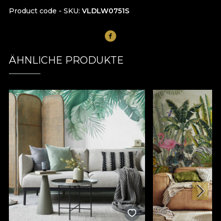
Product code - SKU
VLDLW0751S
ÄHNLICHE PRODUKTE