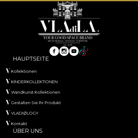
HAUPTSEITE
Kollektionen
KINDERKOLLEKTIONEN
Wandkunst Kollektionen
Gestalten Sie Ihr Produkt
VLADIØLOGY
Kontakt
ÜBER UNS