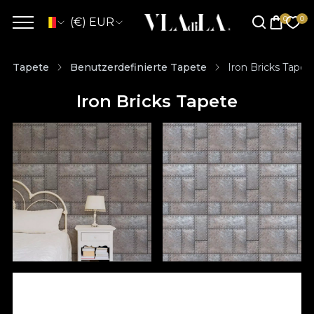
(€) EUR
Tapete
Benutzerdefinierte Tapete
Iron Bricks Tapet
Iron Bricks Tapete