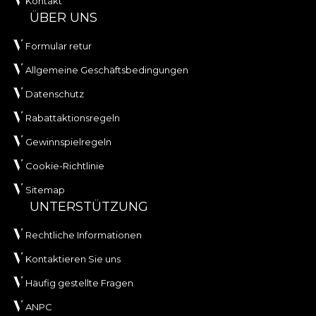
Kontakt
ÜBER UNS
Formular retur
Allgemeine Geschäftsbedingungen
Datenschutz
Rabattaktionsregeln
Gewinnspielregeln
Cookie-Richtlinie
Sitemap
UNTERSTÜTZUNG
Rechtliche Informationen
Kontaktieren Sie uns
Häufig gestellte Fragen
ANPC