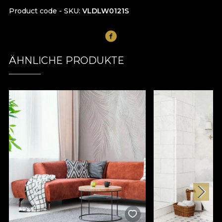
Product code - SKU
VLDLW0121S
ÄHNLICHE PRODUKTE