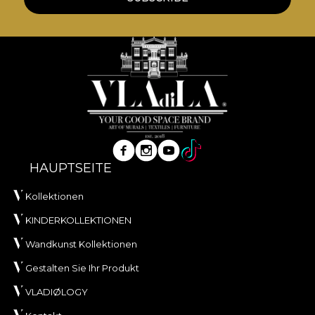
HAUPTSEITE
Kollektionen
KINDERKOLLEKTIONEN
Wandkunst Kollektionen
Gestalten Sie Ihr Produkt
VLADIØLOGY