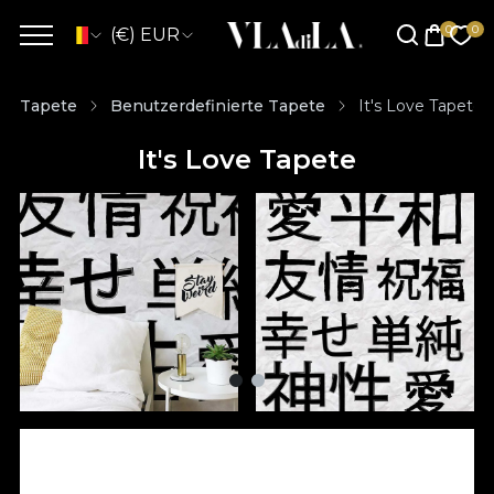
(€) EUR
Tapete
Benutzerdefinierte Tapete
It's Love Tapete
It's Love Tapete