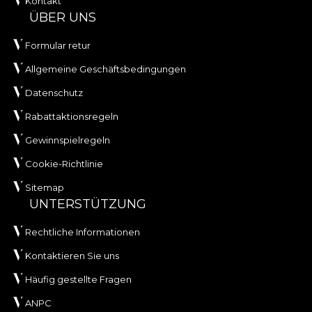
Kontakt
ÜBER UNS
Formular retur
Allgemeine Geschäftsbedingungen
Datenschutz
Rabattaktionsregeln
Gewinnspielregeln
Cookie-Richtlinie
Sitemap
UNTERSTÜTZUNG
Rechtliche Informationen
Kontaktieren Sie uns
Häufig gestellte Fragen
ANPC