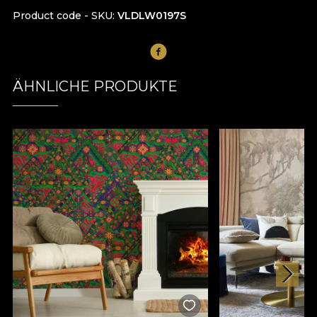
Product code - SKU
VLDLW0197S
ÄHNLICHE PRODUKTE