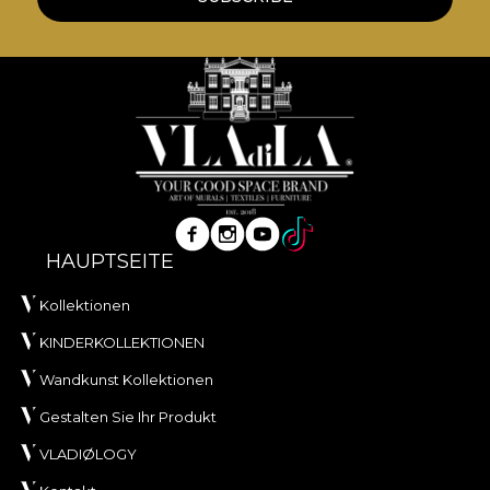
HAUPTSEITE
Kollektionen
KINDERKOLLEKTIONEN
Wandkunst Kollektionen
Gestalten Sie Ihr Produkt
VLADIØLOGY