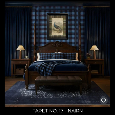
TAPET NO. 17 - NAIRN