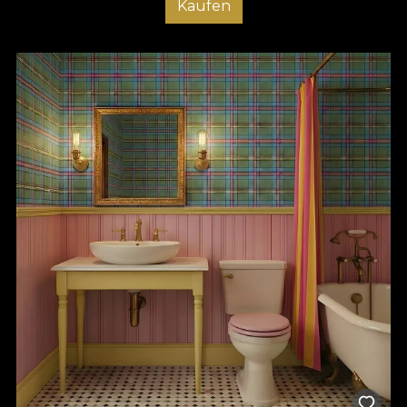
Kaufen