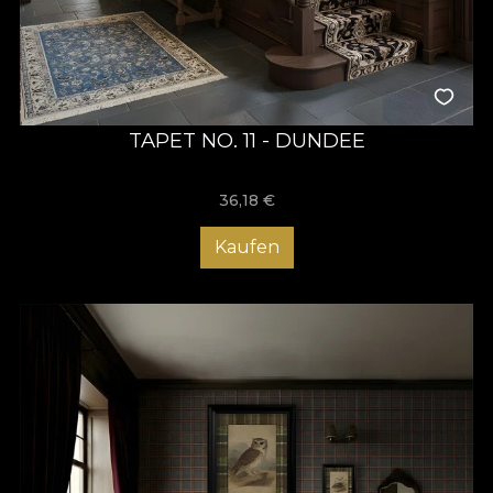
TAPET NO. 11 - DUNDEE
36,18
€
Kaufen