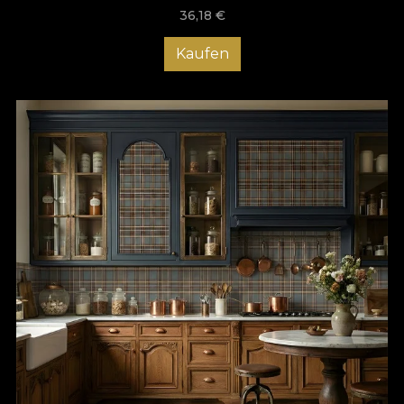
36,18
€
Kaufen