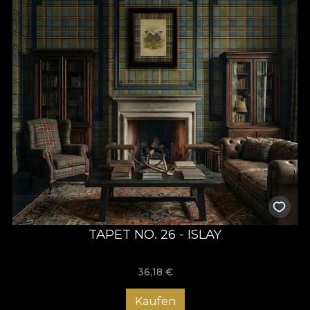
TAPET NO. 26 - ISLAY
36,18
€
Kaufen