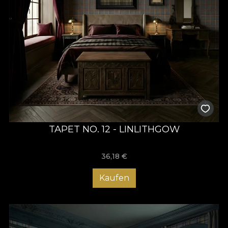
TAPET NO. 12 - LINLITHGOW
36,18
€
Kaufen