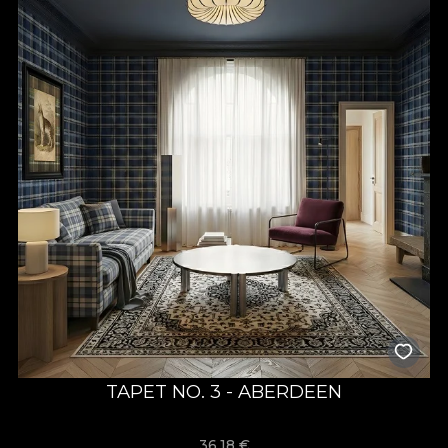
TAPET NO. 3 - ABERDEEN
36,18
€