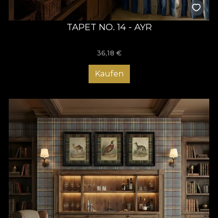
TAPET NO. 14 - AYR
36,18
€
Kaufen