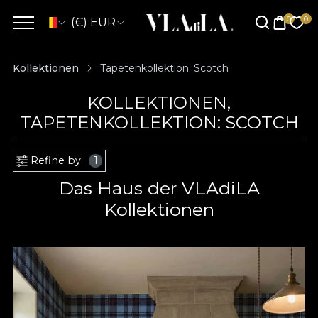
(€) EUR
Kollektionen
Tapetenkollektion: Scotch
KOLLEKTIONEN,
TAPETENKOLLEKTION: SCOTCH
Refine by
1
Das Haus der VLAdiLA
Kollektionen