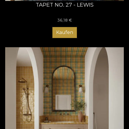
TAPET NO. 27 - LEWIS
36,18
€
Kaufen