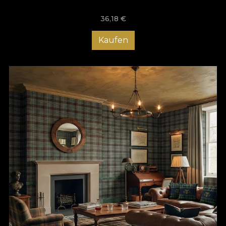
36,18
€
Kaufen