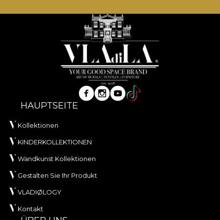
HAUPTSEITE
Kollektionen
KINDERKOLLEKTIONEN
Wandkunst Kollektionen
Gestalten Sie Ihr Produkt
VLADIØLOGY
Kontakt