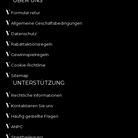
ÜBER UNS
Formular retur
Allgemeine Geschäftsbedingungen
Datenschutz
Rabattaktionsregeln
Gewinnspielregeln
Cookie-Richtlinie
Sitemap
UNTERSTÜTZUNG
Rechtliche Informationen
Kontaktieren Sie uns
Häufig gestellte Fragen
ANPC
Streitbeilegung