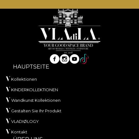
HAUPTSEITE
Kollektionen
KINDERKOLLEKTIONEN
Wandkunst Kollektionen
Gestalten Sie Ihr Produkt
VLADIØLOGY
Kontakt