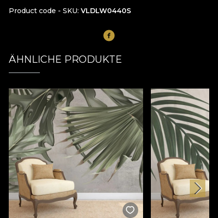
Product code - SKU
VLDLW0440S
ÄHNLICHE PRODUKTE