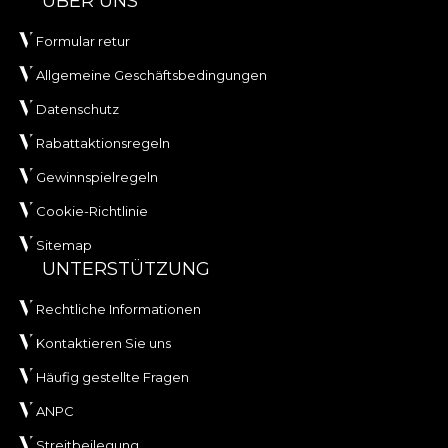
ÜBER UNS
Formular retur
Allgemeine Geschäftsbedingungen
Datenschutz
Rabattaktionsregeln
Gewinnspielregeln
Cookie-Richtlinie
Sitemap
UNTERSTÜTZUNG
Rechtliche Informationen
Kontaktieren Sie uns
Häufig gestellte Fragen
ANPC
Streitbeilegung