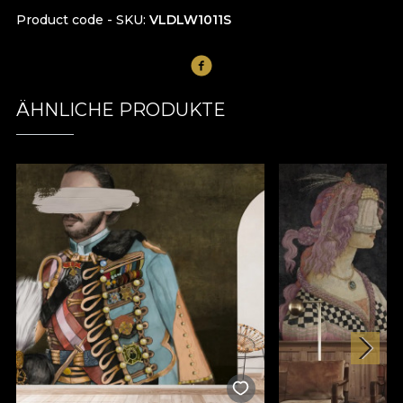
Product code - SKU
VLDLW1011S
ÄHNLICHE PRODUKTE