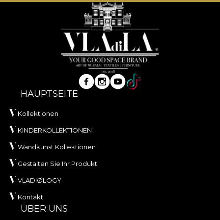
HAUPTSEITE
Kollektionen
KINDERKOLLEKTIONEN
Wandkunst Kollektionen
Gestalten Sie Ihr Produkt
VLADIØLOGY
Kontakt
ÜBER UNS