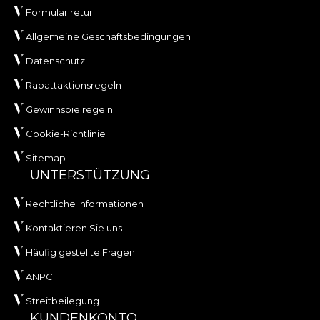
Formular retur
Allgemeine Geschäftsbedingungen
Datenschutz
Rabattaktionsregeln
Gewinnspielregeln
Cookie-Richtlinie
Sitemap
UNTERSTÜTZUNG
Rechtliche Informationen
Kontaktieren Sie uns
Häufig gestellte Fragen
ANPC
Streitbeilegung
KUNDENKONTO