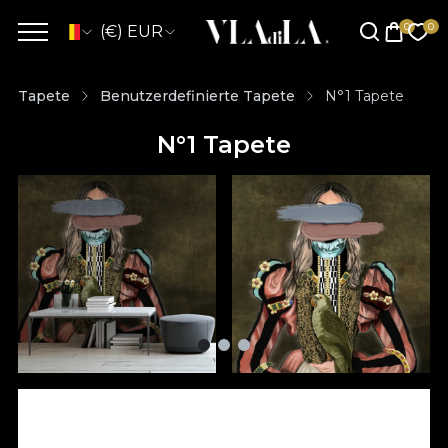
(€) EUR
Tapete
Benutzerdefinierte Tapete
N°1 Tapete
N°1 Tapete