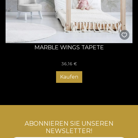
MARBLE WINGS TAPETE
36,16
€
Kaufen
ABONNIEREN SIE UNSEREN
NEWSLETTER!