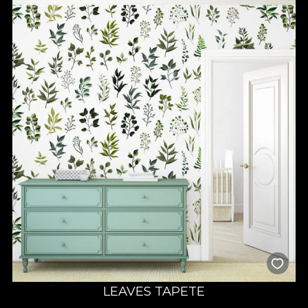
LEAVES TAPETE