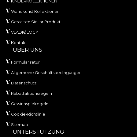
KINDERKOLLEKTIONEN
Wandkunst Kollektionen
Gestalten Sie Ihr Produkt
VLADIØLOGY
Kontakt
ÜBER UNS
Formular retur
Allgemeine Geschäftsbedingungen
Datenschutz
Rabattaktionsregeln
Gewinnspielregeln
Cookie-Richtlinie
Sitemap
UNTERSTÜTZUNG