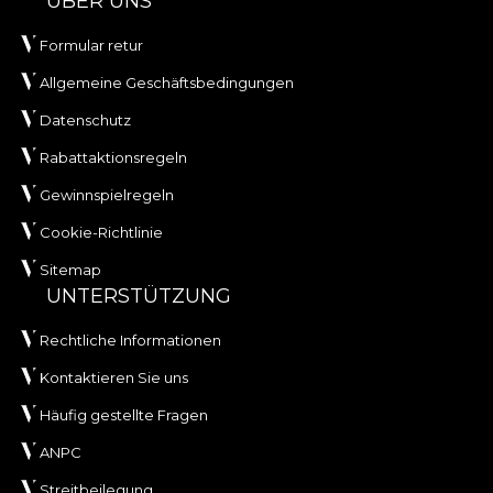
ÜBER UNS
Formular retur
Allgemeine Geschäftsbedingungen
Datenschutz
Rabattaktionsregeln
Gewinnspielregeln
Cookie-Richtlinie
Sitemap
UNTERSTÜTZUNG
Rechtliche Informationen
Kontaktieren Sie uns
Häufig gestellte Fragen
ANPC
Streitbeilegung