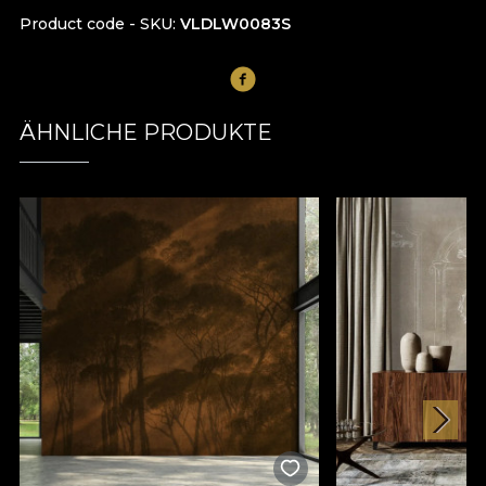
Product code - SKU
VLDLW0083S
ÄHNLICHE PRODUKTE