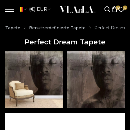
(€) EUR
Tapete
Benutzerdefinierte Tapete
Perfect Dream T
Perfect Dream Tapete