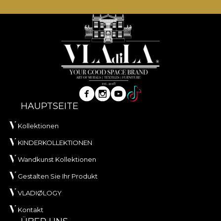
HAUPTSEITE
Kollektionen
KINDERKOLLEKTIONEN
Wandkunst Kollektionen
Gestalten Sie Ihr Produkt
VLADIØLOGY
Kontakt