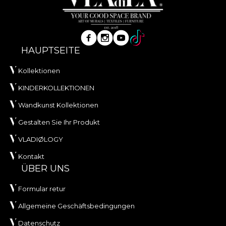
HAUPTSEITE
Kollektionen
KINDERKOLLEKTIONEN
Wandkunst Kollektionen
Gestalten Sie Ihr Produkt
VLADIØLOGY
Kontakt
ÜBER UNS
Formular retur
Allgemeine Geschäftsbedingungen
Datenschutz