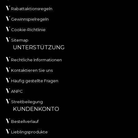
Rabattaktionsregeln
Gewinnspielregeln
Cookie-Richtlinie
Sitemap
UNTERSTÜTZUNG
Rechtliche Informationen
Kontaktieren Sie uns
Häufig gestellte Fragen
ANPC
Streitbeilegung
KUNDENKONTO
Bestellverlauf
Lieblingsprodukte