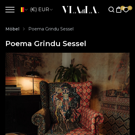
(€) EUR
Möbel
Poema Grindu Sessel
Poema Grindu Sessel