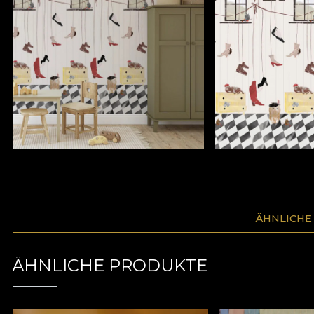
ÄHNLICHE
ÄHNLICHE PRODUKTE