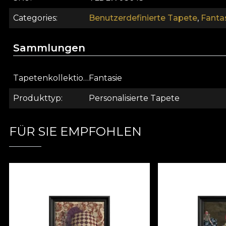
Categories
Benutzerdefinierte Tapete
,
Fanta
Sammlungen
Tapetenkollektion
Fantasie
Produkttyp
Personalisierte Tapete
FÜR SIE EMPFOHLEN