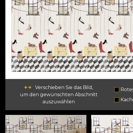
Verschieben Sie das Bild,
Rote
um den gewünschten Abschnitt
Kach
auszuwählen