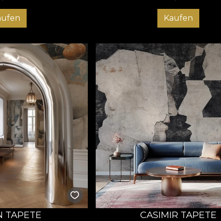
aufen
Kaufen
 TAPETE
CASIMIR TAPETE