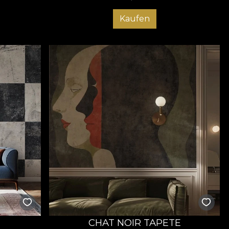
Kaufen
CHAT NOIR TAPETE