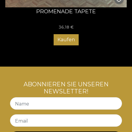
PROMENADE TAPETE
36,18
€
Kaufen
ABONNIEREN SIE UNSEREN
NEWSLETTER!
Name
Email