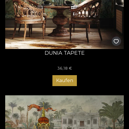
DUNIA TAPETE
36,18
€
Kaufen