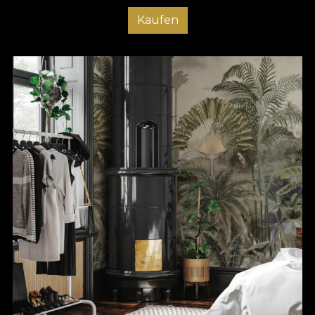
Kaufen