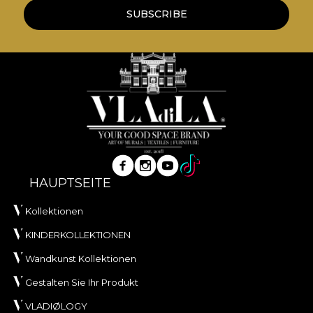
SUBSCRIBE
HAUPTSEITE
Kollektionen
KINDERKOLLEKTIONEN
Wandkunst Kollektionen
Gestalten Sie Ihr Produkt
VLADIØLOGY