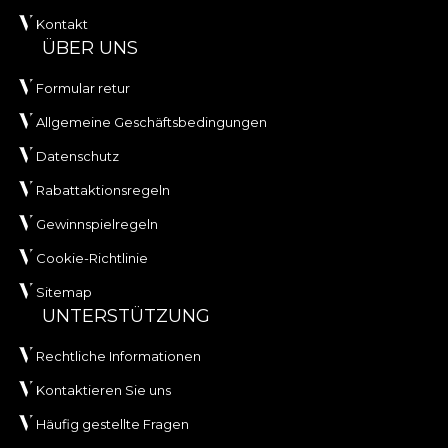
Kontakt
ÜBER UNS
Formular retur
Allgemeine Geschäftsbedingungen
Datenschutz
Rabattaktionsregeln
Gewinnspielregeln
Cookie-Richtlinie
Sitemap
UNTERSTÜTZUNG
Rechtliche Informationen
Kontaktieren Sie uns
Häufig gestellte Fragen