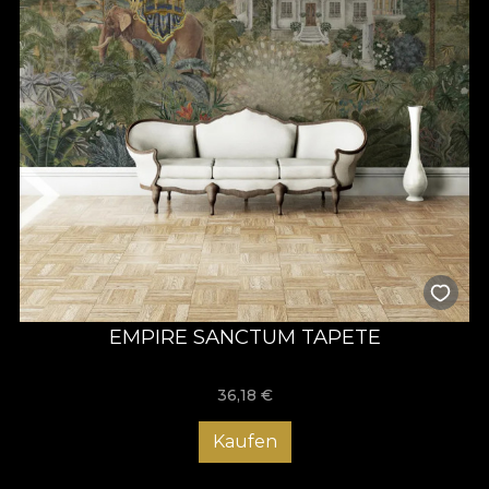
EMPIRE SANCTUM TAPETE
36,18
€
Kaufen