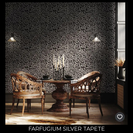
FARFUGIUM SILVER TAPETE