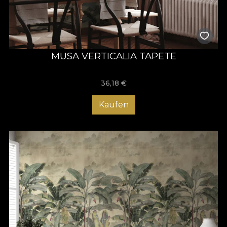
MUSA VERTICALIA TAPETE
36,18
€
Kaufen