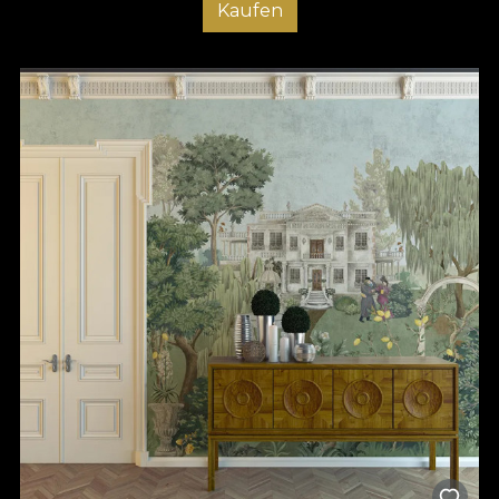
Kaufen