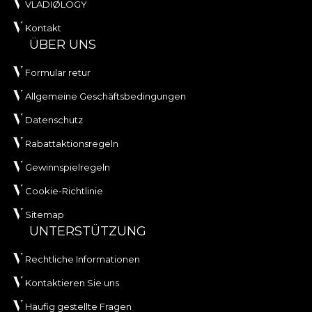
VLADIØLOGY
Kontakt
ÜBER UNS
Formular retur
Allgemeine Geschäftsbedingungen
Datenschutz
Rabattaktionsregeln
Gewinnspielregeln
Cookie-Richtlinie
Sitemap
UNTERSTÜTZUNG
Rechtliche Informationen
Kontaktieren Sie uns
Häufig gestellte Fragen