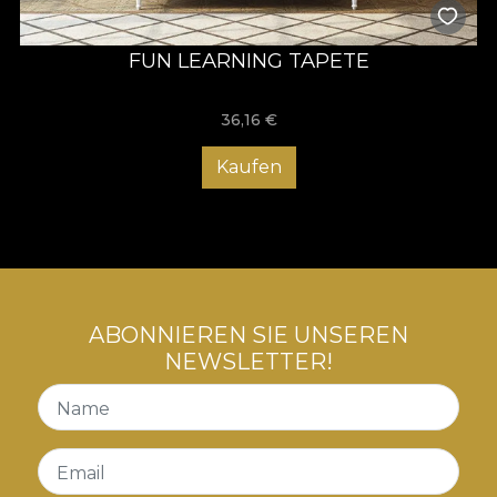
FUN LEARNING TAPETE
36,16
€
Kaufen
ABONNIEREN SIE UNSEREN
NEWSLETTER!
Name
Email