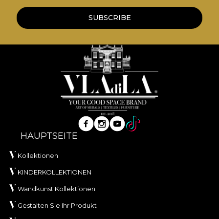
SUBSCRIBE
HAUPTSEITE
Kollektionen
KINDERKOLLEKTIONEN
Wandkunst Kollektionen
Gestalten Sie Ihr Produkt