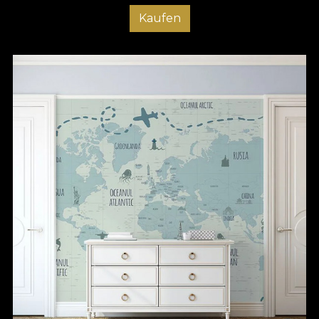
Kaufen