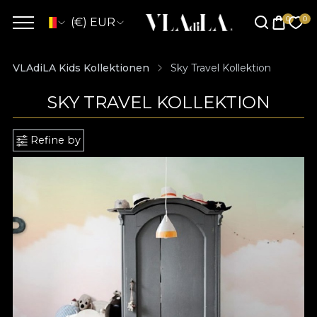
(€) EUR
VLAdiLA Kids Kollektionen
Sky Travel Kollektion
SKY TRAVEL KOLLEKTION
Refine by