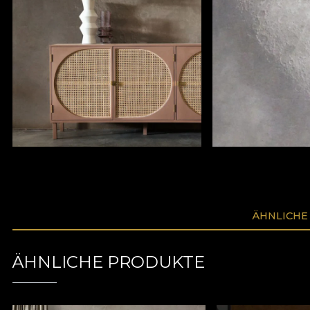
ÄHNLICHE
ÄHNLICHE PRODUKTE