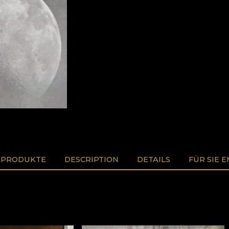
 PRODUKTE
DESCRIPTION
DETAILS
FÜR SIE 