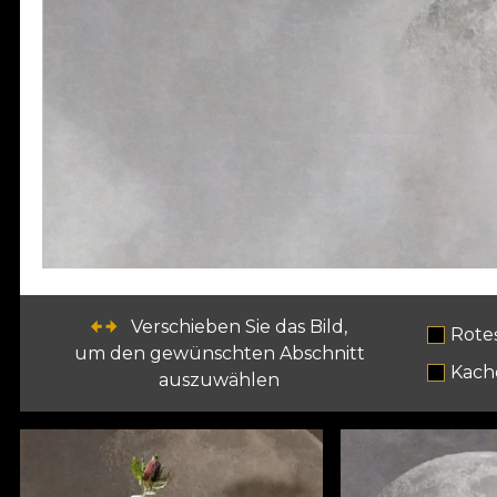
Verschieben Sie das Bild,
Rote
um den gewünschten Abschnitt
Kach
auszuwählen