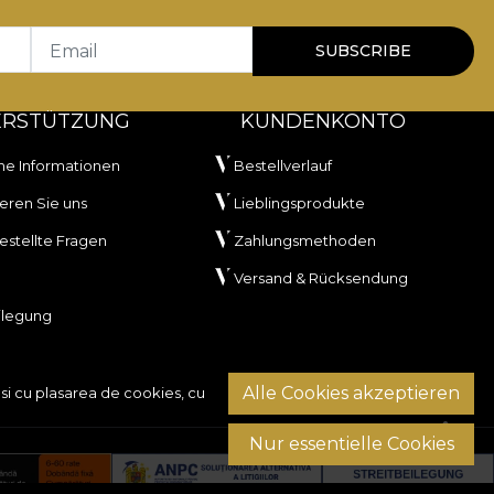
Email
SUBSCRIBE
ERSTÜTZUNG
KUNDENKONTO
he Informationen
Bestellverlauf
eren Sie uns
Lieblingsprodukte
estellte Fragen
Zahlungsmethoden
Versand & Rücksendung
ilegung
Alle Cookies akzeptieren
si cu plasarea de cookies, cu
Nur essentielle Cookies