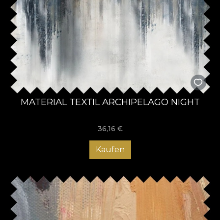
MATERIAL TEXTIL ARCHIPELAGO NIGHT
36,16
€
Kaufen