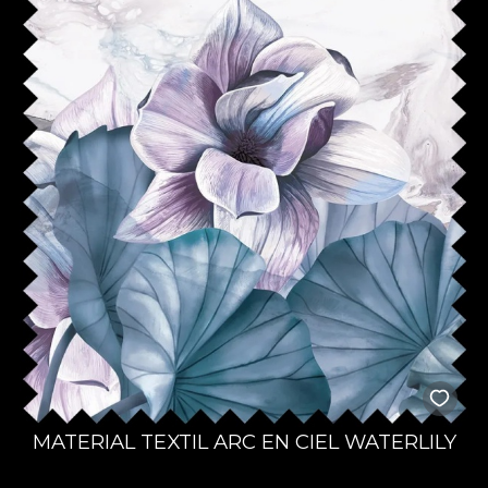
MATERIAL TEXTIL ARC EN CIEL WATERLILY