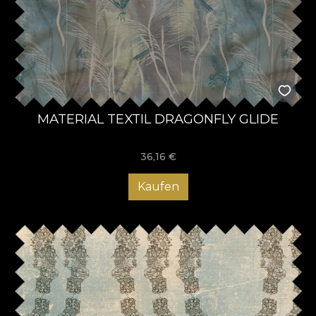
MATERIAL TEXTIL DRAGONFLY GLIDE
36,16
€
Kaufen