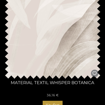
MATERIAL TEXTIL WHISPER BOTANICA
36,16
€