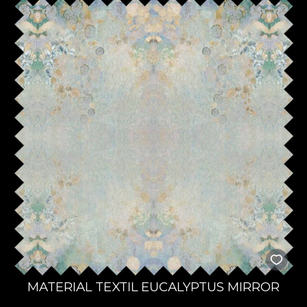
MATERIAL TEXTIL EUCALYPTUS MIRROR