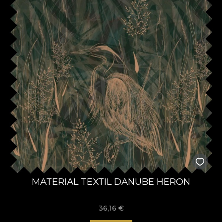
MATERIAL TEXTIL DANUBE HERON
36,16
€