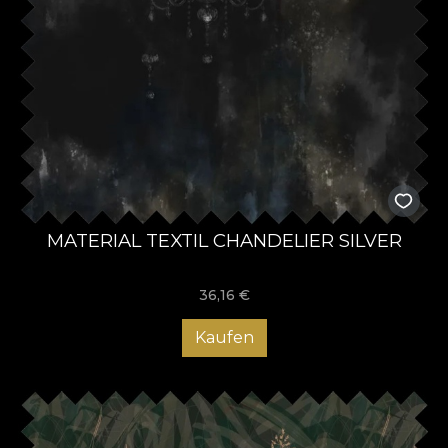
MATERIAL TEXTIL CHANDELIER SILVER
36,16
€
Kaufen