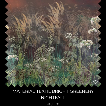
MATERIAL TEXTIL BRIGHT GREENERY
NIGHTFALL
36,16
€