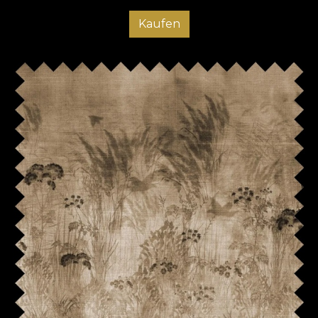
Kaufen