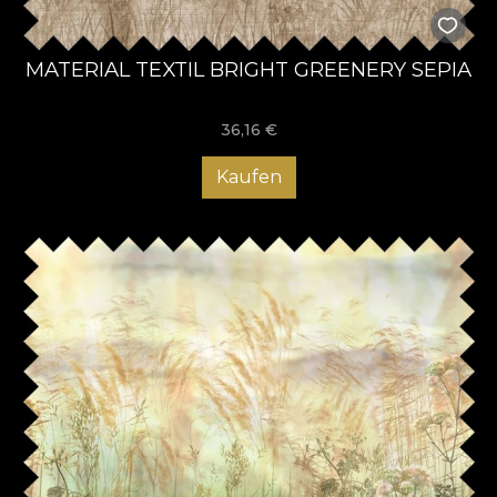
MATERIAL TEXTIL BRIGHT GREENERY SEPIA
36,16
€
Kaufen