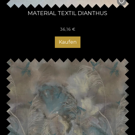
MATERIAL TEXTIL DIANTHUS
36,16
€
Kaufen