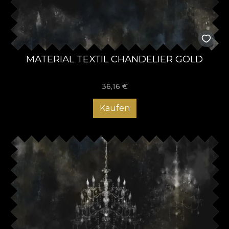
MATERIAL TEXTIL CHANDELIER GOLD
36,16
€
Kaufen