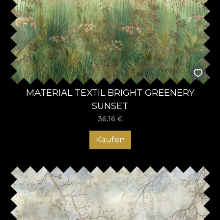
MATERIAL TEXTIL BRIGHT GREENERY
SUNSET
36,16
€
Kaufen