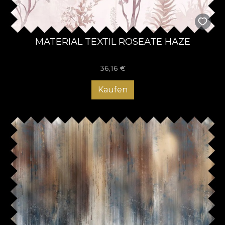
MATERIAL TEXTIL ROSEATE HAZE
36,16
€
Kaufen