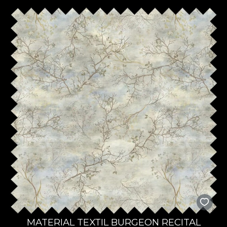
MATERIAL TEXTIL BURGEON RECITAL