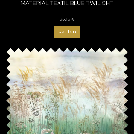
MATERIAL TEXTIL BLUE TWILIGHT
36,16
€
Kaufen