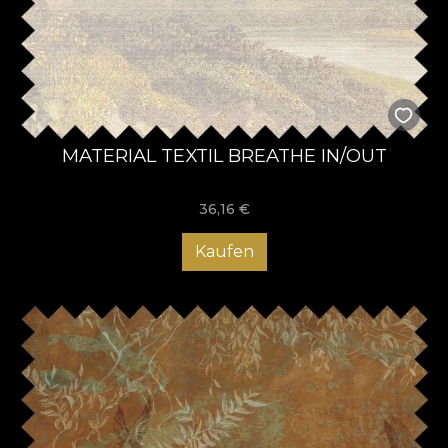
MATERIAL TEXTIL BREATHE IN/OUT
36,16
€
Kaufen