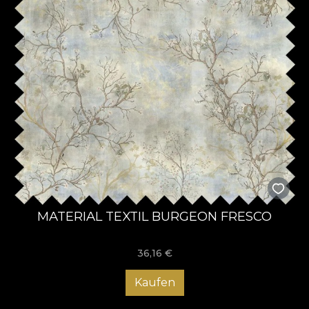
MATERIAL TEXTIL BURGEON FRESCO
36,16
€
Kaufen