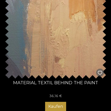
MATERIAL TEXTIL BEHIND THE PAINT
36,16
€
Kaufen