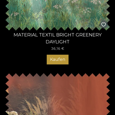
MATERIAL TEXTIL BRIGHT GREENERY
DAYLIGHT
36,16
€
Kaufen