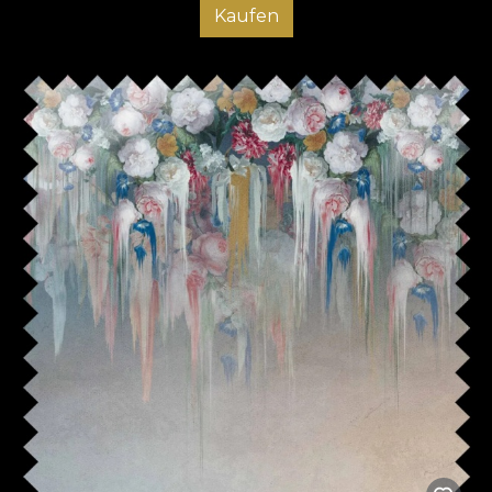
Kaufen