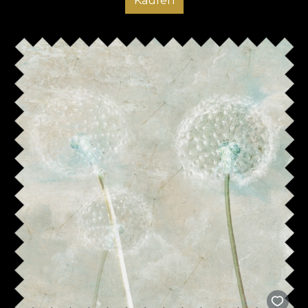
Kaufen