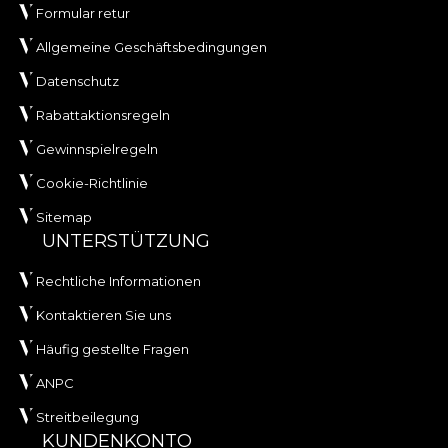
Formular retur
Allgemeine Geschäftsbedingungen
Datenschutz
Rabattaktionsregeln
Gewinnspielregeln
Cookie-Richtlinie
Sitemap
UNTERSTÜTZUNG
Rechtliche Informationen
Kontaktieren Sie uns
Häufig gestellte Fragen
ANPC
Streitbeilegung
KUNDENKONTO