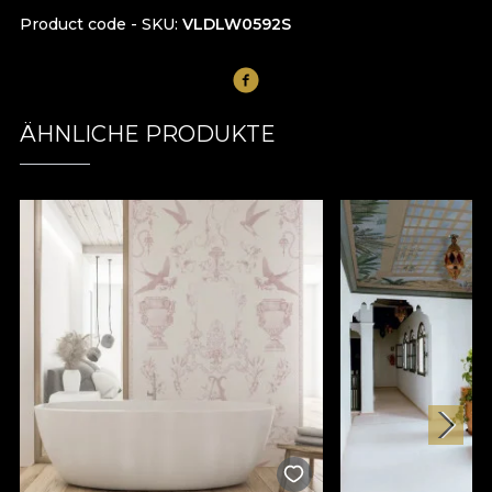
Product code - SKU
VLDLW0592S
ÄHNLICHE PRODUKTE