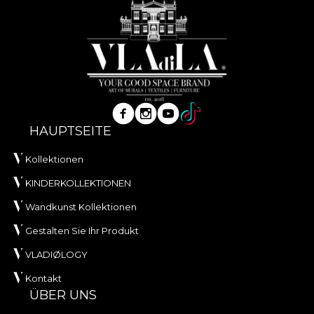
HAUPTSEITE
Kollektionen
KINDERKOLLEKTIONEN
Wandkunst Kollektionen
Gestalten Sie Ihr Produkt
VLADIØLOGY
Kontakt
ÜBER UNS