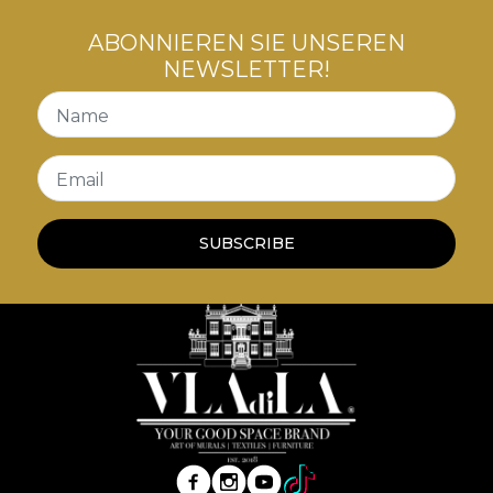
ABONNIEREN SIE UNSEREN
NEWSLETTER!
Name
Email
SUBSCRIBE