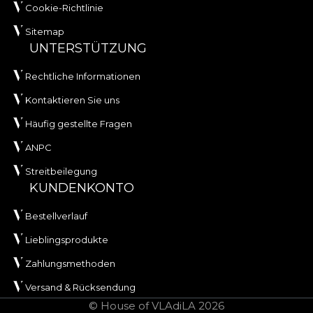
Cookie-Richtlinie
Sitemap
UNTERSTÜTZUNG
Rechtliche Informationen
Kontaktieren Sie uns
Häufig gestellte Fragen
ANPC
Streitbeilegung
KUNDENKONTO
Bestellverlauf
Lieblingsprodukte
Zahlungsmethoden
Versand & Rücksendung
© House of VLAdiLA 2026