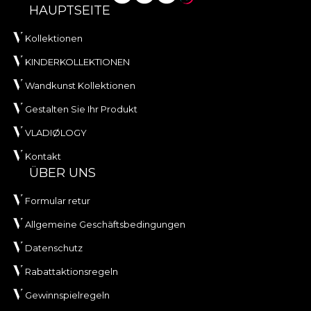
HAUPTSEITE
Kollektionen
KINDERKOLLEKTIONEN
Wandkunst Kollektionen
Gestalten Sie Ihr Produkt
VLADIØLOGY
Kontakt
ÜBER UNS
Formular retur
Allgemeine Geschäftsbedingungen
Datenschutz
Rabattaktionsregeln
Gewinnspielregeln