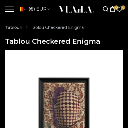
(€) EUR
Tablouri
Tablou Checkered Enigma
Tablou Checkered Enigma