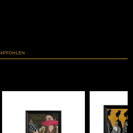
EMPFOHLEN