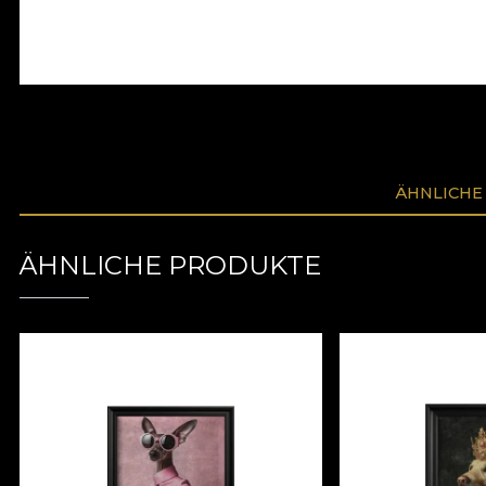
ÄHNLICHE
ÄHNLICHE PRODUKTE