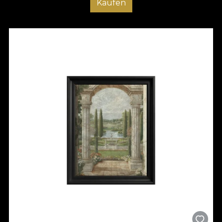
Kaufen