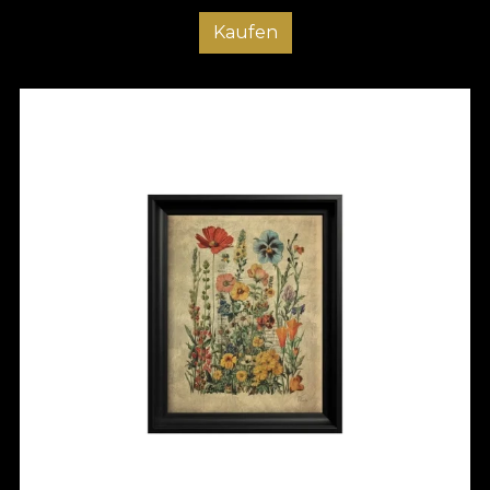
Kaufen