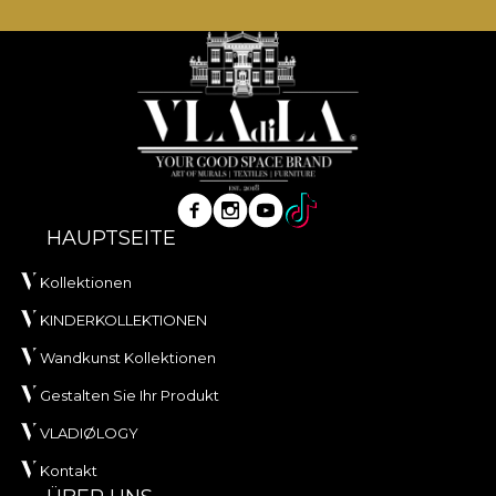
HAUPTSEITE
Kollektionen
KINDERKOLLEKTIONEN
Wandkunst Kollektionen
Gestalten Sie Ihr Produkt
VLADIØLOGY
Kontakt