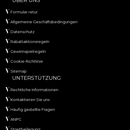
ÜBER UNS
Formular retur
Allgemeine Geschäftsbedingungen
Datenschutz
Rabattaktionsregeln
Gewinnspielregeln
Cookie-Richtlinie
Sitemap
UNTERSTÜTZUNG
Rechtliche Informationen
Kontaktieren Sie uns
Häufig gestellte Fragen
ANPC
Streitbeilegung