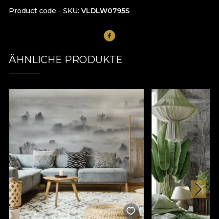
Product code - SKU
VLDLW0795S
ÄHNLICHE PRODUKTE