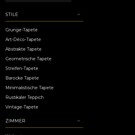
STILE
Grunge-Tapete
Art-Déco-Tapete
Abstrakte Tapete
Geometrische Tapete
Streifen-Tapete
Barocke Tapete
Minimalistische Tapete
Rustikaler Teppich
Vintage-Tapete
ZIMMER