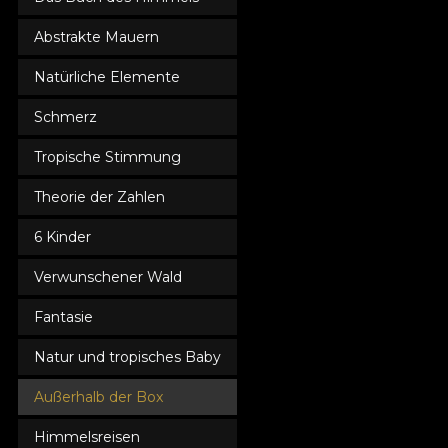
Abstrakte Mauern
Natürliche Elemente
Schmerz
Tropische Stimmung
Theorie der Zahlen
6 Kinder
Verwunschener Wald
Fantasie
Natur und tropisches Baby
Außerhalb der Box
Himmelsreisen