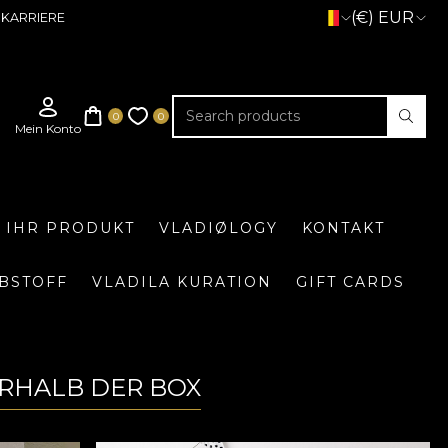
(€) EUR
KARRIERE
E IHR PRODUKT
VLADIØLOGY
KONTAKT
BSTOFF
VLADILA KURATION
GIFT CARDS
RHALB DER BOX