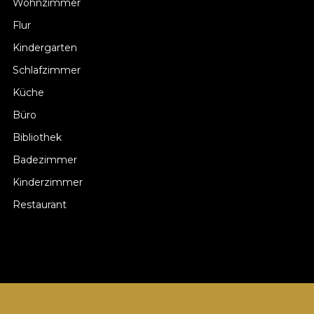
Wohnzimmer
Flur
Kindergarten
Schlafzimmer
Küche
Büro
Bibliothek
Badezimmer
Kinderzimmer
Restaurant