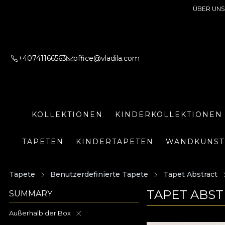
ÜBER UNS
+40741166563
office@vladila.com
KOLLEKTIONEN
KINDERKOLLEKTIONEN
TAPETEN
KINDERTAPETEN
WANDKUNST
Tapete
Benutzerdefinierte Tapete
Tapet Abstract
TAPET ABST
SUMMARY
Außerhalb der Box