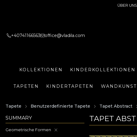
ÜBER UNS
+40741166563
office@vladila.com
KOLLEKTIONEN
KINDERKOLLEKTIONEN
TAPETEN
KINDERTAPETEN
WANDKUNST
Tapete
Benutzerdefinierte Tapete
Tapet Abstract
TAPET ABST
SUMMARY
Geometrische Formen