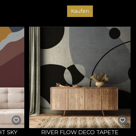
Kaufen
T SKY
RIVER FLOW DECO TAPETE