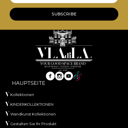
SUBSCRIBE
HAUPTSEITE
Kollektionen
KINDERKOLLEKTIONEN
Wandkunst Kollektionen
Gestalten Sie Ihr Produkt