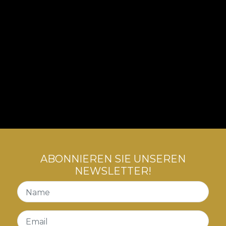
ABONNIEREN SIE UNSEREN
NEWSLETTER!
Name
Email