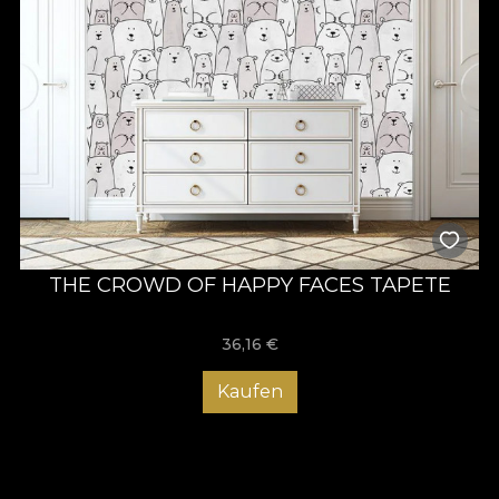
THE CROWD OF HAPPY FACES TAPETE
36,16
€
Kaufen