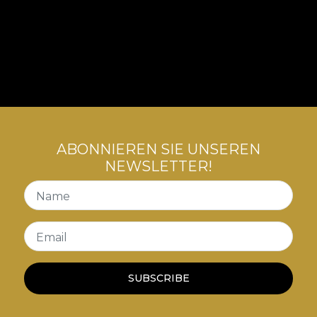
ABONNIEREN SIE UNSEREN
NEWSLETTER!
Name
Email
SUBSCRIBE