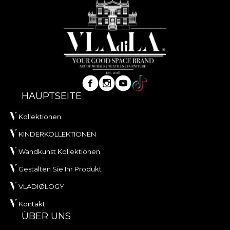
HAUPTSEITE
Kollektionen
KINDERKOLLEKTIONEN
Wandkunst Kollektionen
Gestalten Sie Ihr Produkt
VLADIØLOGY
Kontakt
ÜBER UNS