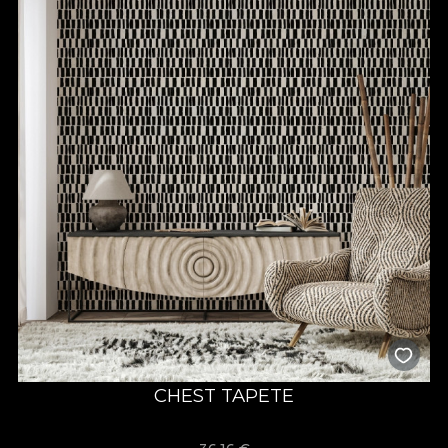
CHEST TAPETE