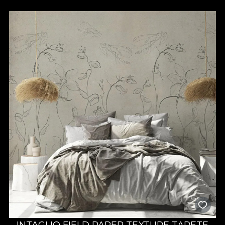
INTAGLIO FIELD PAPER TEXTURE TAPETE