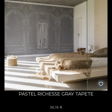
PASTEL RICHESSE GRAY TAPETE
36,16
€