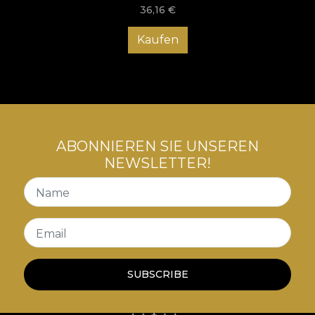
36,16
€
Kaufen
ABONNIEREN SIE UNSEREN
NEWSLETTER!
Name
Email
SUBSCRIBE