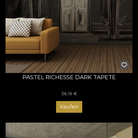
PASTEL RICHESSE DARK TAPETE
36,16
€
Kaufen