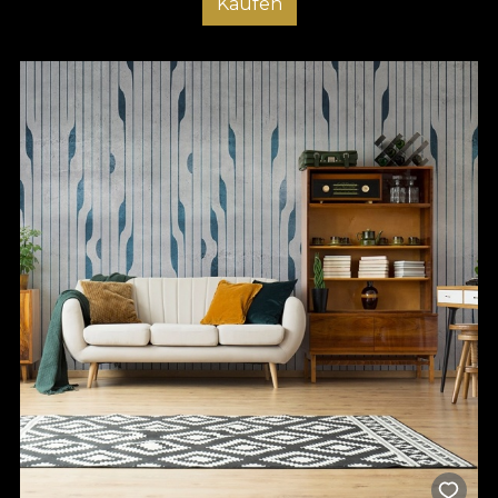
Kaufen