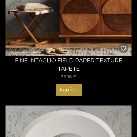
FINE INTAGLIO FIELD PAPER TEXTURE
TAPETE
36,16
€
Kaufen