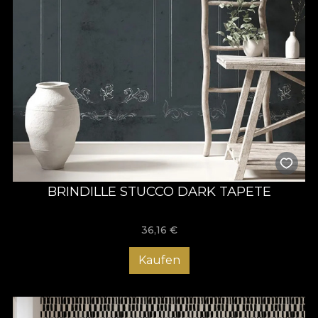
BRINDILLE STUCCO DARK TAPETE
36,16
€
Kaufen