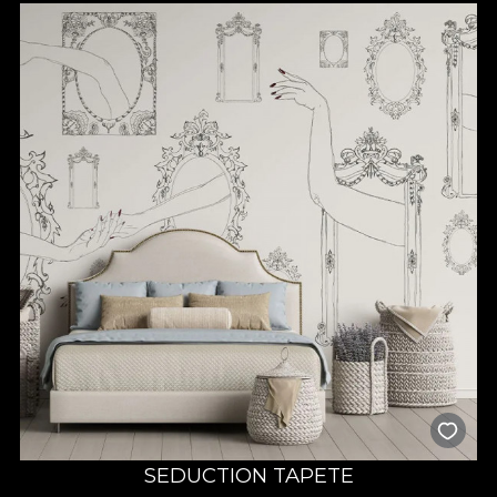
SEDUCTION TAPETE