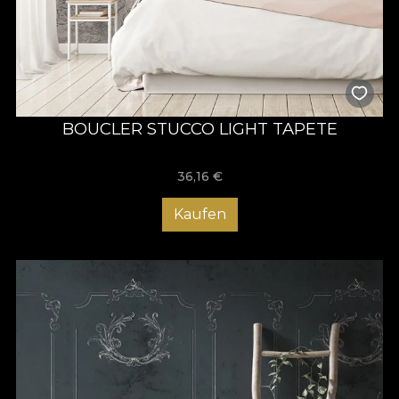
BOUCLER STUCCO LIGHT TAPETE
36,16
€
Kaufen