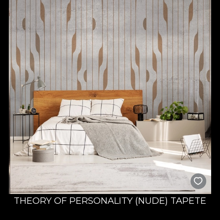
THEORY OF PERSONALITY (NUDE) TAPETE