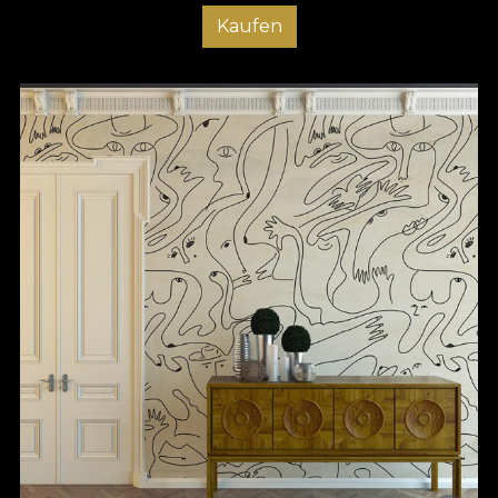
Kaufen