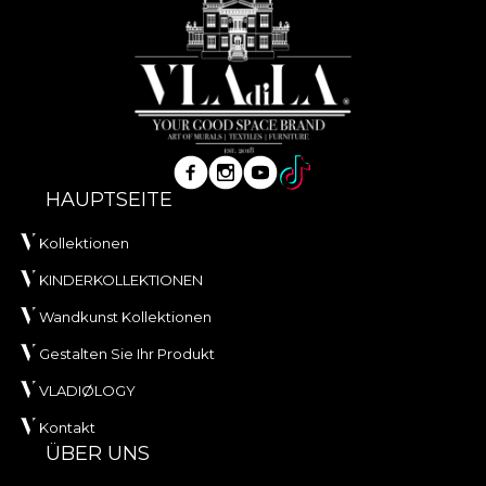
HAUPTSEITE
Kollektionen
KINDERKOLLEKTIONEN
Wandkunst Kollektionen
Gestalten Sie Ihr Produkt
VLADIØLOGY
Kontakt
ÜBER UNS