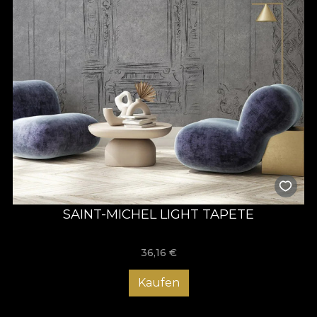
SAINT-MICHEL LIGHT TAPETE
36,16
€
Kaufen