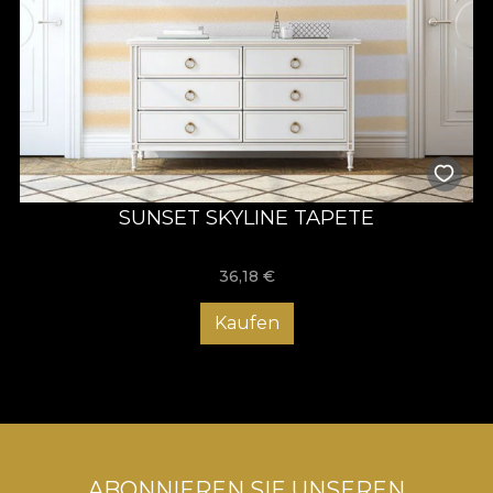
SUNSET SKYLINE TAPETE
36,18
€
Kaufen
ABONNIEREN SIE UNSEREN