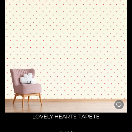
LOVELY HEARTS TAPETE