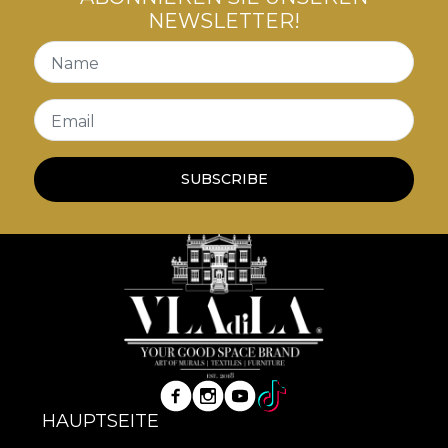
NEWSLETTER!
Name
Email
SUBSCRIBE
HAUPTSEITE