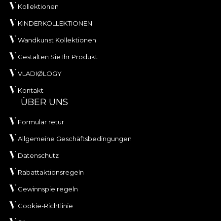
Kollektionen
KINDERKOLLEKTIONEN
Wandkunst Kollektionen
Gestalten Sie Ihr Produkt
VLADIØLOGY
Kontakt
ÜBER UNS
Formular retur
Allgemeine Geschäftsbedingungen
Datenschutz
Rabattaktionsregeln
Gewinnspielregeln
Cookie-Richtlinie