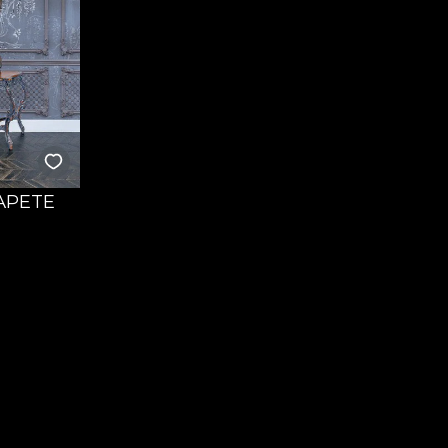
TAPETE