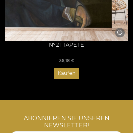
N°21 TAPETE
36,18
€
Kaufen
ABONNIEREN SIE UNSEREN
NEWSLETTER!