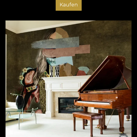
Kaufen