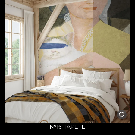
N°16 TAPETE