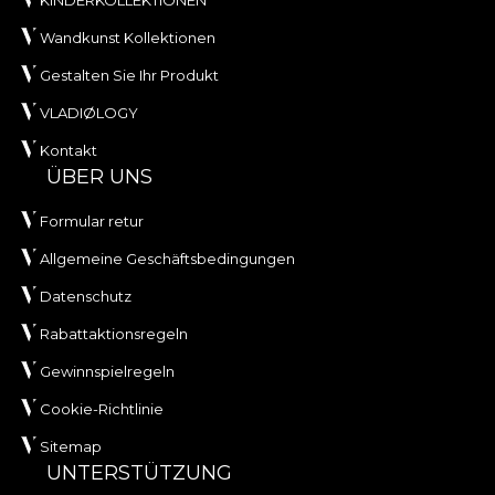
KINDERKOLLEKTIONEN
Wandkunst Kollektionen
Gestalten Sie Ihr Produkt
VLADIØLOGY
Kontakt
ÜBER UNS
Formular retur
Allgemeine Geschäftsbedingungen
Datenschutz
Rabattaktionsregeln
Gewinnspielregeln
Cookie-Richtlinie
Sitemap
UNTERSTÜTZUNG