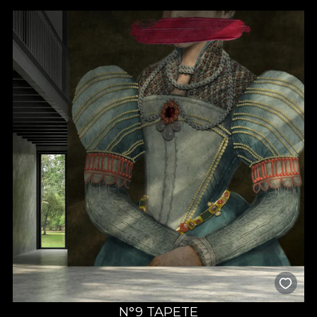
N°9 TAPETE