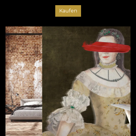
Kaufen