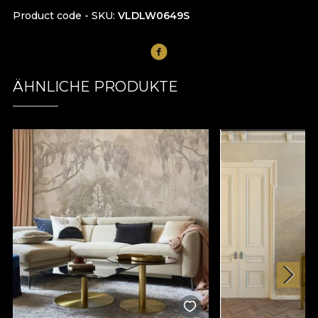
Product code - SKU
VLDLW0649S
ÄHNLICHE PRODUKTE