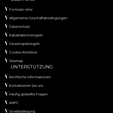
Formular retur
Allgemeine Geschäftsbedingungen
Datenschutz
Rabattaktionsregeln
Gewinnspielregeln
Cookie-Richtlinie
Sitemap
UNTERSTÜTZUNG
Rechtliche Informationen
Kontaktieren Sie uns
Häufig gestellte Fragen
ANPC
Streitbeilegung