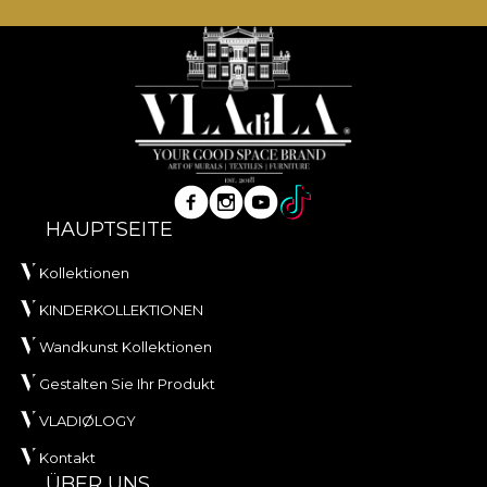
HAUPTSEITE
Kollektionen
KINDERKOLLEKTIONEN
Wandkunst Kollektionen
Gestalten Sie Ihr Produkt
VLADIØLOGY
Kontakt
ÜBER UNS