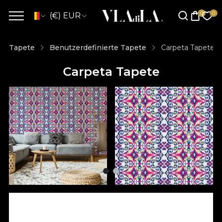
(€) EUR
Tapete
Benutzerdefinierte Tapete
Carpeta Tapete
Carpeta Tapete