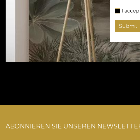
I accep
Submit
ABONNIEREN SIE UNSEREN NEWSLETTE