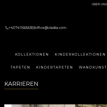
ÜBER UNS
+40741166563
office@vladila.com
KOLLEKTIONEN
KINDERKOLLEKTIONEN
TAPETEN
KINDERTAPETEN
WANDKUNST
KARRIEREN