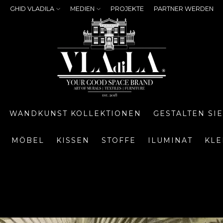
GHID VLADILA
MEDIEN
PROJEKTE
PARTNER WERDEN
WANDKUNST KOLLEKTIONEN
GESTALTEN SI
MÖBEL
KISSEN
STOFFE
ILUMINAT
KLE