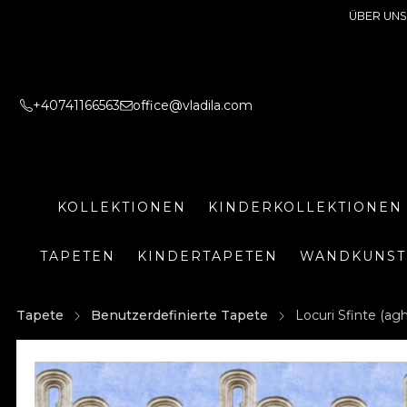
ÜBER UNS
+40741166563
office@vladila.com
KOLLEKTIONEN
KINDERKOLLEKTIONEN
TAPETEN
KINDERTAPETEN
WANDKUNST
Tapete
Benutzerdefinierte Tapete
Locuri Sfinte (ag