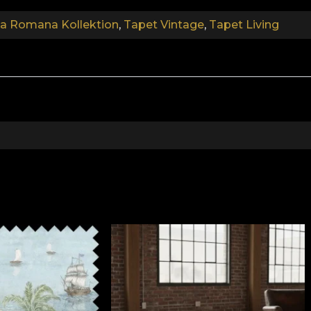
 Romana Kollektion
,
Tapet Vintage
,
Tapet Living