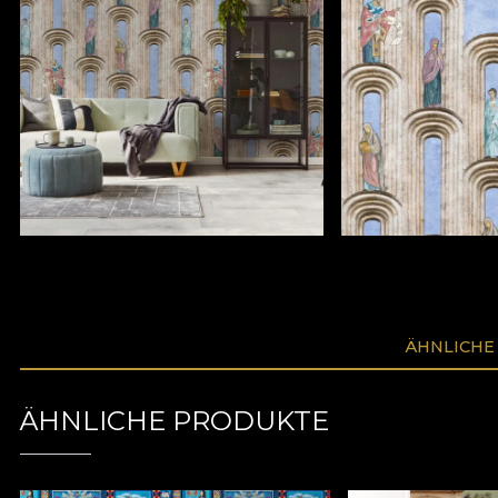
ÄHNLICHE
ÄHNLICHE PRODUKTE