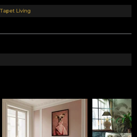
Tapet Living