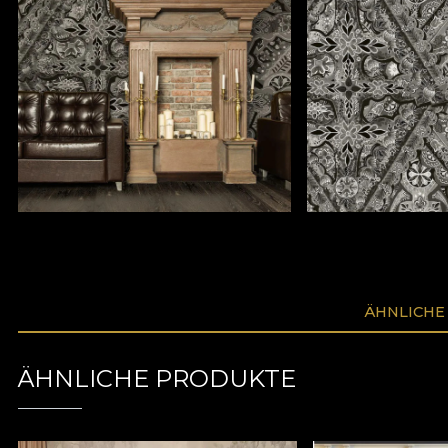
ÄHNLICHE
ÄHNLICHE PRODUKTE