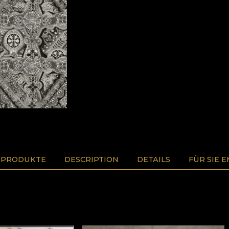
 PRODUKTE
DESCRIPTION
DETAILS
FÜR SIE 