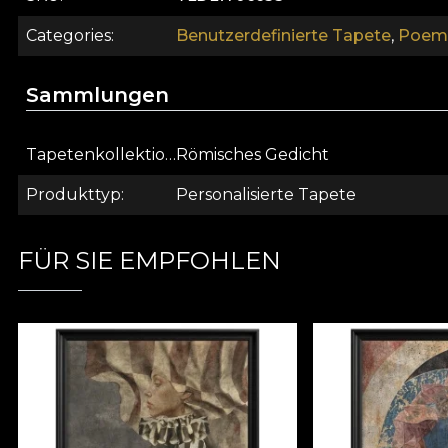
Categories
Benutzerdefinierte Tapete
,
Poema
Sammlungen
Tapetenkollektion
Römisches Gedicht
Produkttyp
Personalisierte Tapete
FÜR SIE EMPFOHLEN