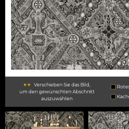
Verschieben Sie das Bild,
Rote
um den gewünschten Abschnitt
Kach
auszuwählen