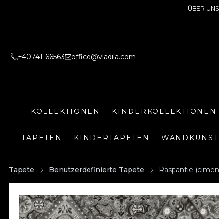
ÜBER UNS
+40741166563
office@vladila.com
KOLLEKTIONEN
KINDERKOLLEKTIONEN
TAPETEN
KINDERTAPETEN
WANDKUNST
Tapete
Benutzerdefinierte Tapete
Raspantie (cimen