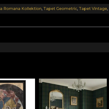
 Romana Kollektion
,
Tapet Geometric
,
Tapet Vintage
,