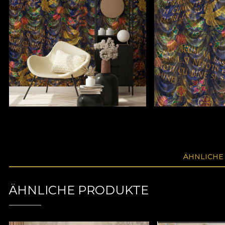
ÄHNLICHE
ÄHNLICHE PRODUKTE