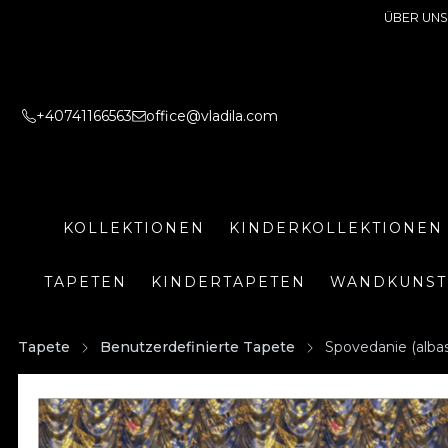
ÜBER UNS
+40741166563
office@vladila.com
KOLLEKTIONEN
KINDERKOLLEKTIONEN
TAPETEN
KINDERTAPETEN
WANDKUNST
Tapete
Benutzerdefinierte Tapete
Spovedanie (alba