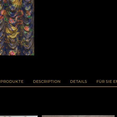
 PRODUKTE
DESCRIPTION
DETAILS
FÜR SIE 