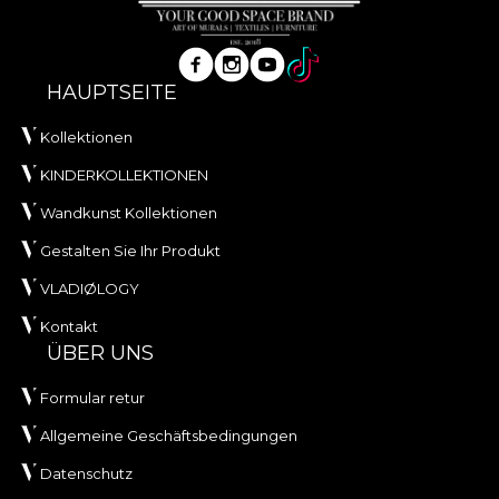
HAUPTSEITE
Kollektionen
KINDERKOLLEKTIONEN
Wandkunst Kollektionen
Gestalten Sie Ihr Produkt
VLADIØLOGY
Kontakt
ÜBER UNS
Formular retur
Allgemeine Geschäftsbedingungen
Datenschutz