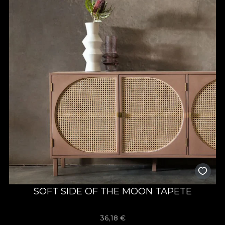
SOFT SIDE OF THE MOON TAPETE
36,18
€