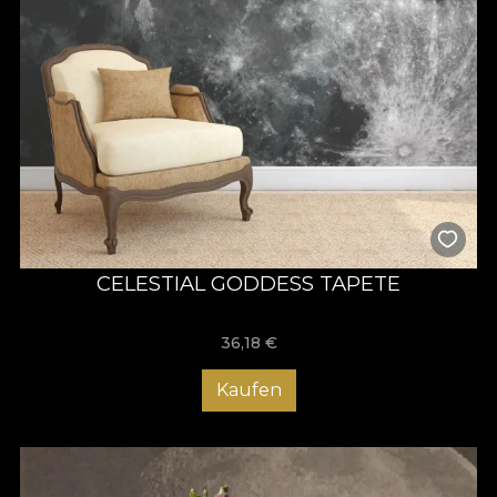
CELESTIAL GODDESS TAPETE
36,18
€
Kaufen