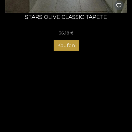
STARS OLIVE CLASSIC TAPETE
36,18
€
Kaufen