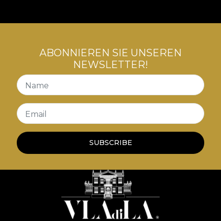
ABONNIEREN SIE UNSEREN
NEWSLETTER!
Name
Email
SUBSCRIBE