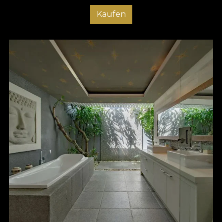
Kaufen