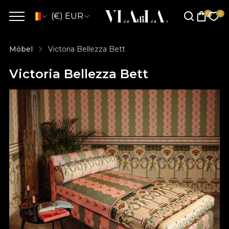
(€) EUR
Möbel
Victoria Bellezza Bett
Victoria Bellezza Bett