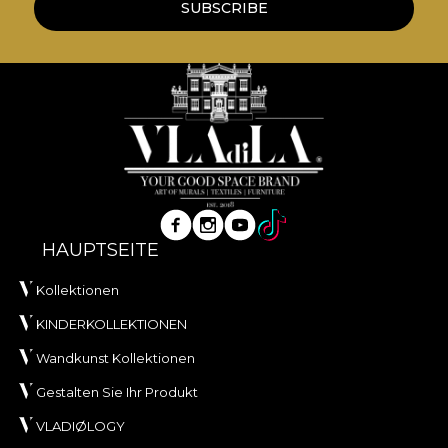
SUBSCRIBE
HAUPTSEITE
Kollektionen
KINDERKOLLEKTIONEN
Wandkunst Kollektionen
Gestalten Sie Ihr Produkt
VLADIØLOGY