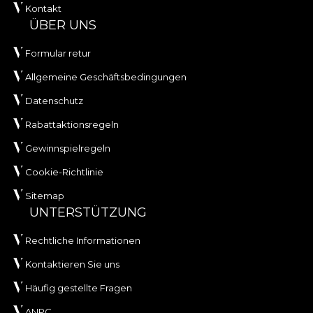
Kontakt
ÜBER UNS
Formular retur
Allgemeine Geschäftsbedingungen
Datenschutz
Rabattaktionsregeln
Gewinnspielregeln
Cookie-Richtlinie
Sitemap
UNTERSTÜTZUNG
Rechtliche Informationen
Kontaktieren Sie uns
Häufig gestellte Fragen
ANPC